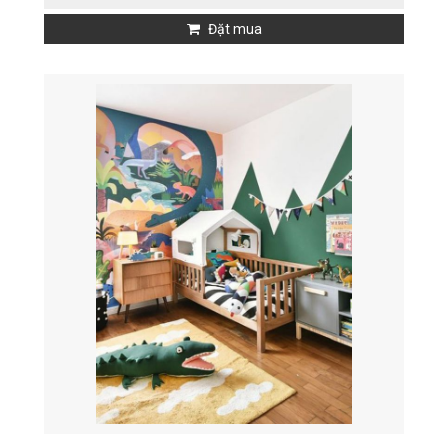
Đặt mua