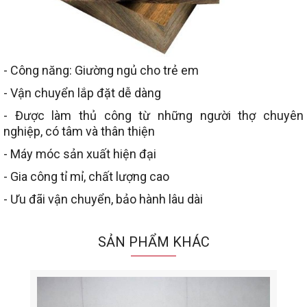
- Công năng: Giường ngủ cho trẻ em
- Vận chuyển lắp đặt dễ dàng
- Được làm thủ công từ những người thợ chuyên
nghiệp, có tâm và thân thiện
- Máy móc sản xuất hiện đại
- Gia công tỉ mỉ, chất lượng cao
- Ưu đãi vận chuyển, bảo hành lâu dài
SẢN PHẨM KHÁC